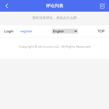
评论列表
暂时没有评论，来说点什么吧
Login
register
TOP
Copyright © okrvv.com LLC. All Rights Reserved